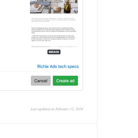
Last updated on February 12, 2019